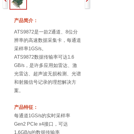
产品简介：
ATS9872是一款2通道、8位分
辨率的高速数据采集卡，每通道
采样率1GS/s。
ATS9872数据传输率可达1.6 
GB/s，是许多应用如雷达、激
光雷达、超声波无损检测、光谱
和射频信号记录的理想解决方
案。
产品特征：
每通道1GS/s的实时采样率
Gen2 PCIe x4接口，可达
1.6GB/s的数据传输率