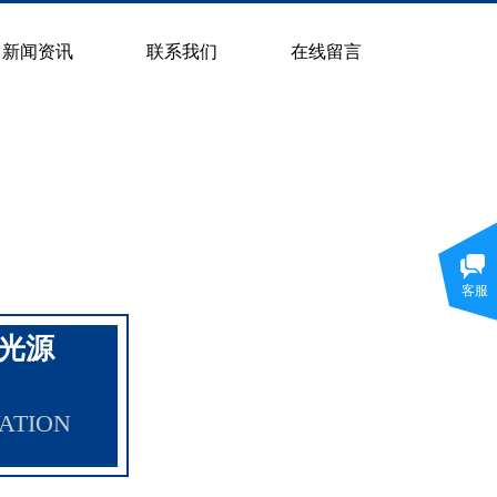
新闻资讯
联系我们
在线留言
客服
频光源
ATION