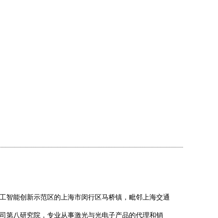
工智能创新示范区的上海市闵行区马桥镇，毗邻上海交通
司第八研究院，专业从事激光与光电子产品的代理和销