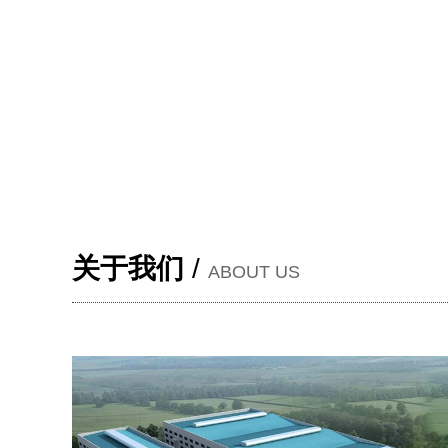
关于我们
/
ABOUT US