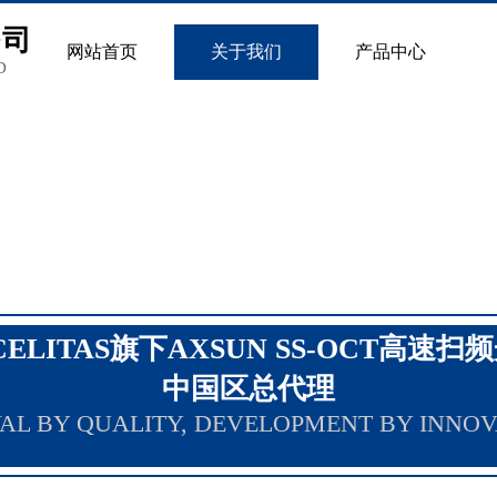
公司
网站首页
关于我们
产品中心
D
CELITAS旗下AXSUN SS-OCT高速扫
中国区总代理
AL BY QUALITY, DEVELOPMENT BY INNOV