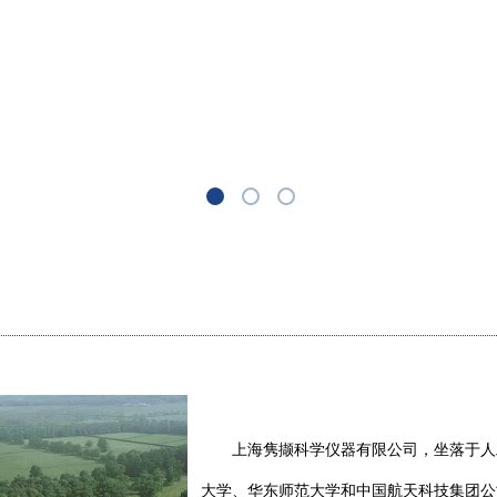
上海隽撷科学仪器有限公司，坐落于人
大学、华东师范大学和中国航天科技集团公