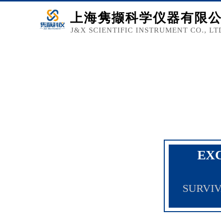
上海隽撷科学仪器有限
J&X SCIENTIFIC INSTRUMENT CO., LT
EX
SURVIV