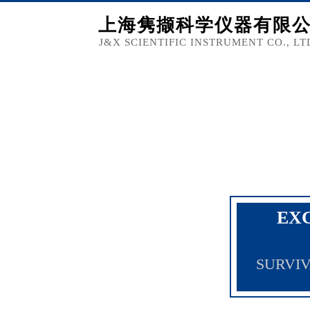
上海隽撷科学仪器有限
J&X SCIENTIFIC INSTRUMENT CO., LT
EX
SURVIV