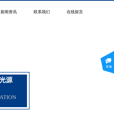
新闻资讯
联系我们
在线留言
客服
频光源
ATION