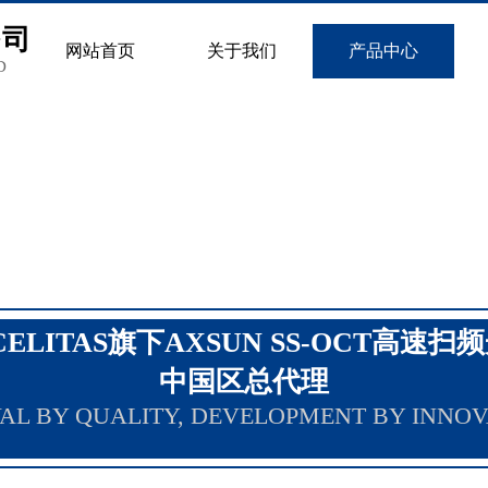
公司
网站首页
关于我们
产品中心
D
CELITAS旗下AXSUN SS-OCT高速扫
中国区总代理
AL BY QUALITY, DEVELOPMENT BY INNOV