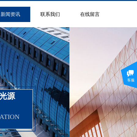
新闻资讯
联系我们
在线留言
客服
频光源
ATION