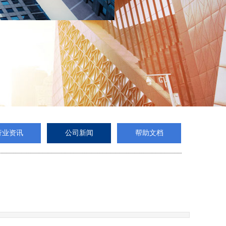
行业资讯
公司新闻
帮助文档