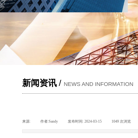
新闻资讯
/
NEWS AND INFORMATION
来源:
|
作者:
Sandy
|
发布时间:
2024-03-15
|
1049
次浏览
|