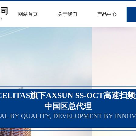
公司
网站首页
关于我们
产品中心
D
CELITAS旗下AXSUN SS-OCT高速扫
中国区总代理
AL BY QUALITY, DEVELOPMENT BY INNOV